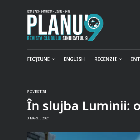
FICȚIUNE
ENGLISH
RECENZII
INT
POVESTIRI
În slujba Luminii:
3 MARTIE 2021