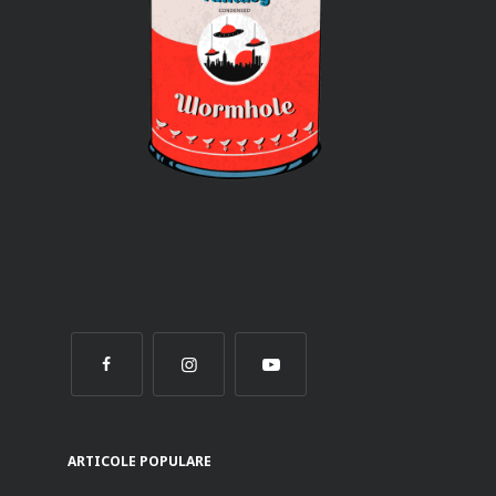
ARTICOLE POPULARE