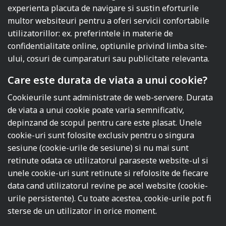
experienta placuta de navigare si sustin eforturile
multor websiteuri pentru a oferi servicii confortabile
utilizatorillor: ex. preferintele in materie de
confidentialitate online, optiunile privind limba site-
ului, cosuri de cumparaturi sau publicitate relevanta.
Care este durata de viata a unui cookie?
Cookieurile sunt administrate de web-servere. Durata
de viata a unui cookie poate varia semnificativ,
depinzand de scopul pentru care este plasat. Unele
cookie-uri sunt folosite exclusiv pentru o singura
sesiune (cookie-urile de sesiune) si nu mai sunt
retinute odata ce utilizatorul paraseste website-ul si
unele cookie-uri sunt retinute si refolosite de fiecare
data cand utilizatorul revine pe acel website (cookie-
urile persistente). Cu toate acestea, cookie-urile pot fi
sterse de un utilizator in orice moment.