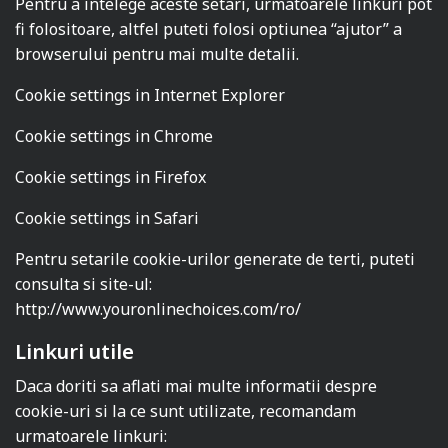
Pentru a intelege aceste setari, urmatoarele linkuri pot
fi folositoare, altfel puteti folosi optiunea “ajutor” a
browserului pentru mai multe detalii.
Cookie settings in Internet Explorer
Cookie settings in Chrome
Cookie settings in Firefox
Cookie settings in Safari
Pentru setarile cookie-urilor generate de terti, puteti
consulta si site-ul:
http://www.youronlinechoices.com/ro/
Linkuri utile
Daca doriti sa aflati mai multe informatii despre
cookie-uri si la ce sunt utilizate, recomandam
urmatoarele linkuri: