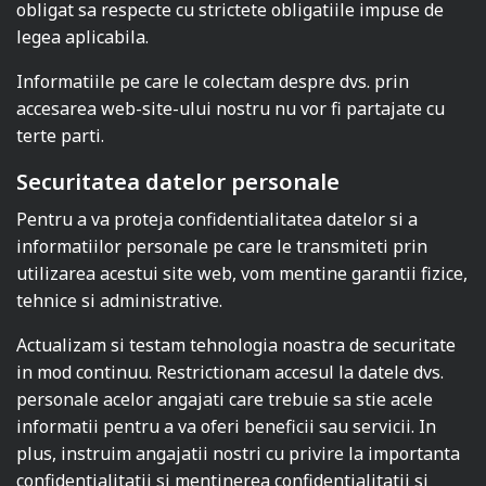
obligat sa respecte cu strictete obligatiile impuse de
legea aplicabila.
Informatiile pe care le colectam despre dvs. prin
accesarea web-site-ului nostru nu vor fi partajate cu
terte parti.
Securitatea datelor personale
Pentru a va proteja confidentialitatea datelor si a
informatiilor personale pe care le transmiteti prin
utilizarea acestui site web, vom mentine garantii fizice,
tehnice si administrative.
Actualizam si testam tehnologia noastra de securitate
in mod continuu. Restrictionam accesul la datele dvs.
personale acelor angajati care trebuie sa stie acele
informatii pentru a va oferi beneficii sau servicii. In
plus, instruim angajatii nostri cu privire la importanta
confidentialitatii si mentinerea confidentialitatii si