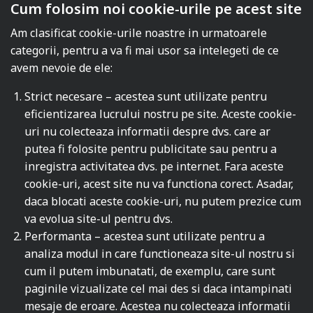
Cum folosim noi cookie-urile pe acest site
Am clasificat cookie-urile noastre in urmatoarele
categorii, pentru a va fi mai usor sa intelegeti de ce
avem nevoie de ele:
Strict necesare – acestea sunt utilizate pentru
eficientizarea lucrului nostru pe site. Aceste cookie-
uri nu colecteaza informatii despre dvs. care ar
putea fi folosite pentru publicitate sau pentru a
inregistra activitatea dvs. pe internet. Fara aceste
cookie-uri, acest site nu va functiona corect. Asadar,
daca blocati aceste cookie-uri, nu putem prezice cum
va evolua site-ul pentru dvs.
Performanta – acestea sunt utilizate pentru a
analiza modul in care functioneaza site-ul nostru si
cum il putem imbunatati, de exemplu, care sunt
paginile vizualizate cel mai des si daca intampinati
mesaje de eroare. Acestea nu colecteaza informatii