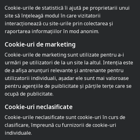
Cookie-urile de statistică îi ajută pe proprietarii unui
site să înţeleagă modul în care vizitatorii
interacţionează cu site-urile prin colectarea şi
raportarea informaţiilor în mod anonim.
Cookie-uri de marketing
Cookie-urile de marketing sunt utilizate pentru a-i
urmări pe utilizatori de la un site la altul. Intenţia este
de a afişa anunţuri relevante şi antrenante pentru
utilizatorii individuali, aşadar ele sunt mai valoroase
pentru agenţiile de puiblicitate şi părţile terţe care se
ocupă de publicitate.
Cookie-uri neclasificate
Cookie-urile neclasificate sunt cookie-uri în curs de
clasificare, împreună cu furnizorii de cookie-uri
individuale.