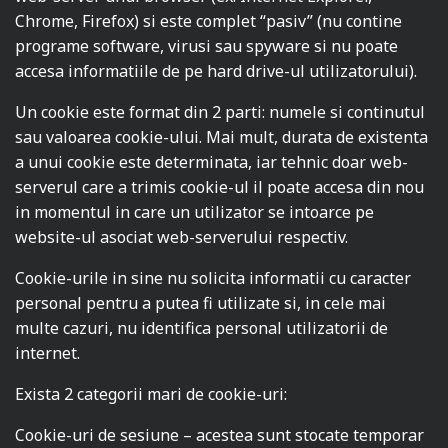
Chrome, Firefox) si este complet “pasiv” (nu contine
programe software, virusi sau spyware si nu poate
accesa informatiile de pe hard drive-ul utilizatorului).
Un cookie este format din 2 parti: numele si continutul
sau valoarea cookie-ului. Mai mult, durata de existenta
a unui cookie este determinata, iar tehnic doar web-
serverul care a trimis cookie-ul il poate accesa din nou
in momentul in care un utilizator se intoarce pe
website-ul asociat web-serverului respectiv.
Cookie-urile in sine nu solicita informatii cu caracter
personal pentru a putea fi utilizate si, in cele mai
multe cazuri, nu identifica personal utilizatorii de
internet.
Exista 2 categorii mari de cookie-uri:
Cookie-uri de sesiune – acestea sunt stocate temporar