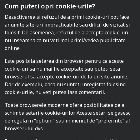
Cum puteti opri cookie-urile?
Dezactivarea si refuzul de a primi cookie-uri pot face
anumite site-uri impracticabile sau dificil de vizitat si
folosit. De asemenea, refuzul de a accepta cookie-uri
nu inseamna ca nu veti mai primi/vedea publicitate
online.
Este posibila setarea din browser pentru ca aceste
cookie-uri sa nu mai fie acceptate sau puteti seta
browserul sa accepte cookie-uri de la un site anume.
Dar, de exemplu, daca nu sunteti inregistat folosind
cookie-urile, nu veti putea lasa comentarii.
Toate browserele moderne ofera posibilitatea de a
schimba setarile cookie-urilor. Aceste setari se gasesc
de regula in “optiuni” sau in meniul de “preferinte” al
browserului dvs.