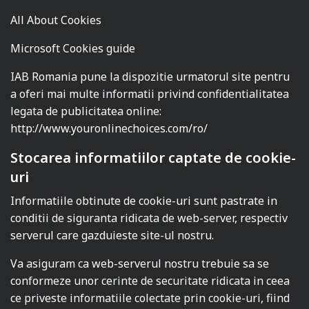
All About Cookies
Microsoft Cookies guide
IAB Romania pune la dispozitie urmatorul site pentru
a oferi mai multe informatii privind confidentialitatea
legata de publicitatea online:
http://www.youronlinechoices.com/ro/
Stocarea informatiilor captate de cookie-
uri
Informatiile obtinute de cookie-uri sunt pastrate in
conditii de siguranta ridicata de web-server, respectiv
serverul care gazduieste site-ul nostru.
Va asiguram ca web-serverul nostru trebuie sa se
conformeze unor cerinte de securitate ridicata in ceea
ce priveste informatiile colectate prin cookie-uri, fiind