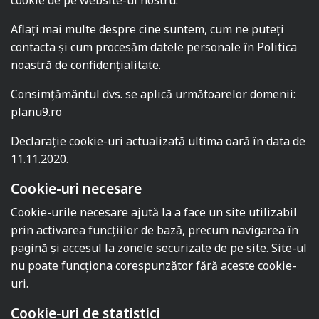
Aflați mai multe despre cine suntem, cum ne puteți
contacta și cum procesăm datele personale în Politica
noastră de confidențialitate.
Consimţământul dvs. se aplică următoarelor domenii:
planu9.ro
Declaraţie cookie-uri actualizată ultima oară în data de
11.11.2020.
Cookie-uri necesare
Cookie-urile necesare ajută la a face un site utilizabil
prin activarea funcţiilor de bază, precum navigarea în
pagină şi accesul la zonele securizate de pe site. Site-ul
nu poate funcţiona corespunzător fără aceste cookie-
uri.
Cookie-uri de statistici