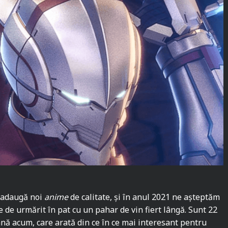
x adaugă noi
anime
de calitate, și în anul 2021 ne așteptăm
e de urmărit în pat cu un pahar de vin fiert lângă. Sunt 22
nă acum, care arată din ce în ce mai interesant pentru