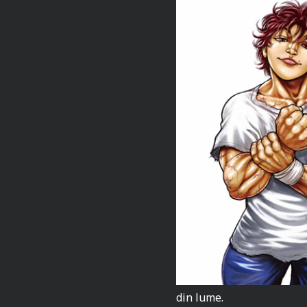
din lume.