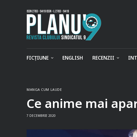
FICȚIUNE
ENGLISH
RECENZII
INT
MANGA CUM LAUDE
Ce anime mai apar 
7 DECEMBRIE 2020