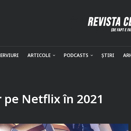
ERVIURI
ARTICOLE
PODCASTS
ȘTIRI
AR
pe Netflix în 2021