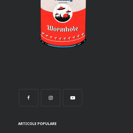
ARTICOLE POPULARE