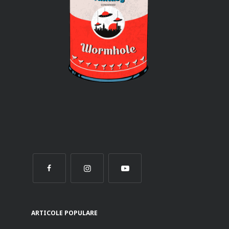
ARTICOLE POPULARE