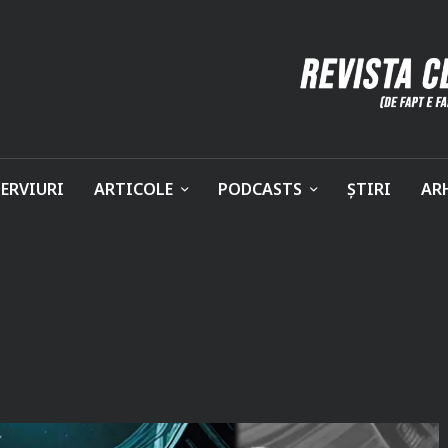
ERVIURI
ARTICOLE
PODCASTS
ȘTIRI
AR