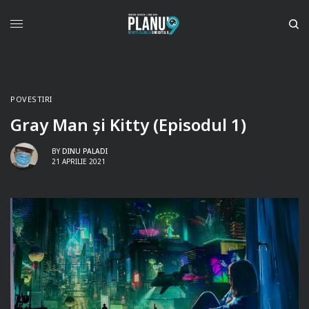
POVESTIRI
Gray Man și Kitty (Episodul 1)
BY
DINU PALADI
21 APRILIE 2021