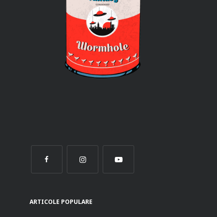
ARTICOLE POPULARE