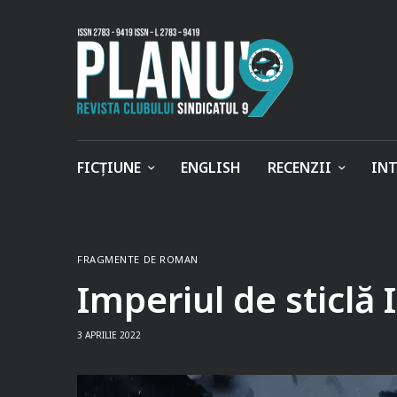
FICȚIUNE
ENGLISH
RECENZII
INT
FRAGMENTE DE ROMAN
Imperiul de sticlă
3 APRILIE 2022