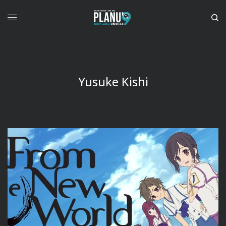
Yusuke Kishi