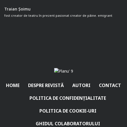
Traian Șoimu
fost creator de teatru în prezent pasionat creator de pâine. emigrant
HOME
DESPRE REVISTĂ
AUTORI
CONTACT
POLITICA DE CONFIDENȚIALITATE
POLITICA DE COOKIE-URI
GHIDUL COLABORATORULUI