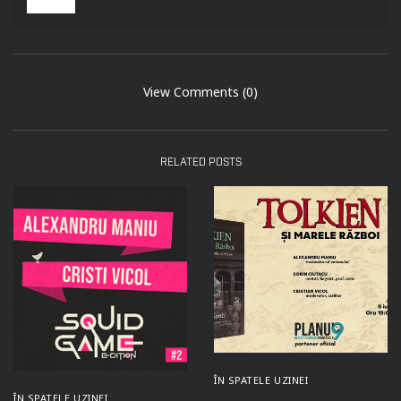
View Comments (0)
RELATED POSTS
ÎN SPATELE UZINEI
ÎN SPATELE UZINEI