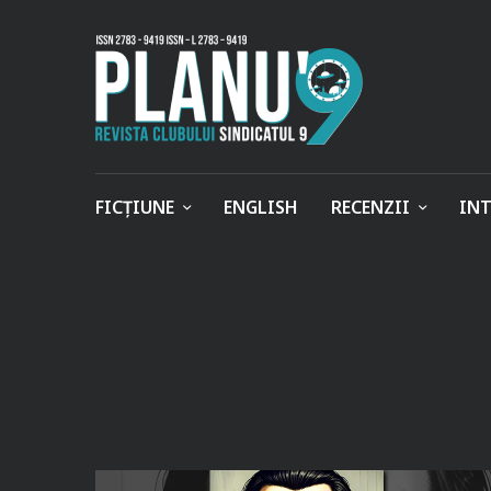
FICȚIUNE
ENGLISH
RECENZII
INT