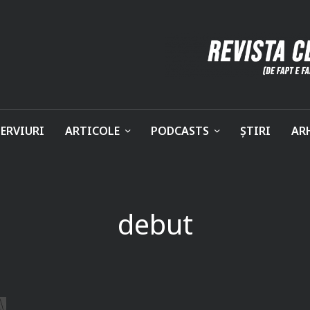
ERVIURI
ARTICOLE
PODCASTS
ȘTIRI
AR
debut