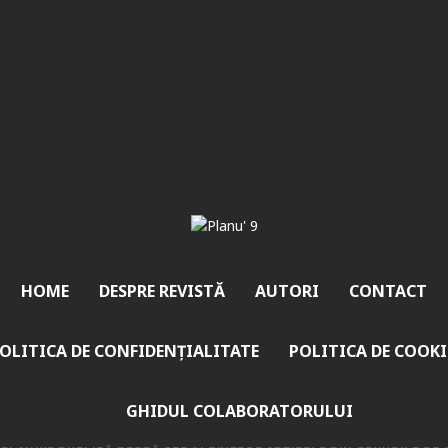
HOME
DESPRE REVISTĂ
AUTORI
CONTACT
OLITICA DE CONFIDENȚIALITATE
POLITICA DE COOKI
GHIDUL COLABORATORULUI