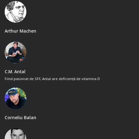
Arthur Machen
C.M. Antal
Fiind pasionat de SFF, Antal are deficiență de vitamina D
Corneliu Balan