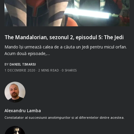
The Mandalorian, sezonul 2, episodul 5: The Jedi
Mando își urmează calea de a căuta un Jedi pentru micul orfan.
Acum două episoade,…
BY
DANIEL TIMARIU
1 DECEMBRIE 2020
2 MINS READ
0 SHARES
Alexandru Lamba
Constatator al succesiunii anotimpurilor si al diferentelor dintre acestea.