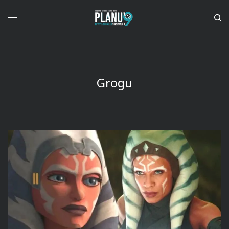
Grogu