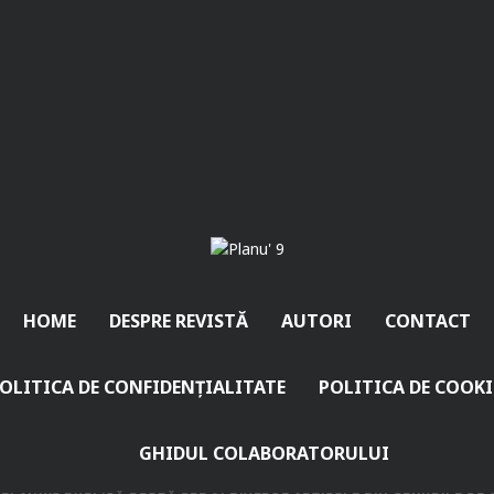
HOME
DESPRE REVISTĂ
AUTORI
CONTACT
OLITICA DE CONFIDENȚIALITATE
POLITICA DE COOKI
GHIDUL COLABORATORULUI