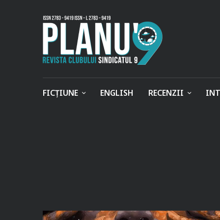
FICȚIUNE
ENGLISH
RECENZII
INT