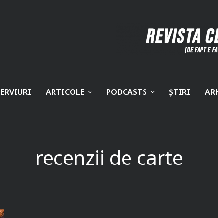
ERVIURI
ARTICOLE
PODCASTS
ȘTIRI
AR
recenzii de carte