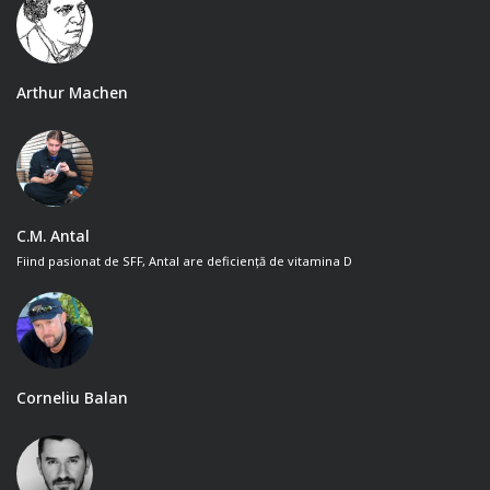
Arthur Machen
C.M. Antal
Fiind pasionat de SFF, Antal are deficiență de vitamina D
Corneliu Balan