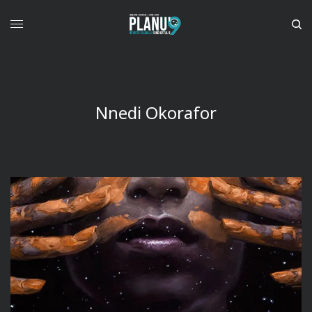
Nnedi Okorafor