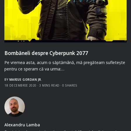
Bombăneli despre Cyberpunk 2077
Pe vremea asta, acum o săptămână, mă pregăteam sufletește
pentru ce speram că va urma:…
BY
MARIUS GORDAN JR.
18 DECEMBRIE 2020
3 MINS READ
0 SHARES
Alexandru Lamba