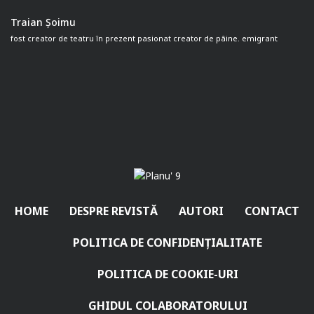
Traian Șoimu
fost creator de teatru în prezent pasionat creator de pâine. emigrant
HOME
DESPRE REVISTĂ
AUTORI
CONTACT
POLITICA DE CONFIDENȚIALITATE
POLITICA DE COOKIE-URI
GHIDUL COLABORATORULUI