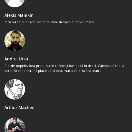
Alexis Manikin
încă nu se cunosc suficiente date despre autor/autoare
Andrei Ursu
Pierde nopțile, bea prea multe cafele și fumează în draci. Câteodată mai și
scrie. Și când scrie îi place să-și dea, mai ales proză și teatru.
Arthur Machen