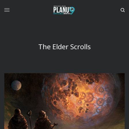
The Elder Scrolls