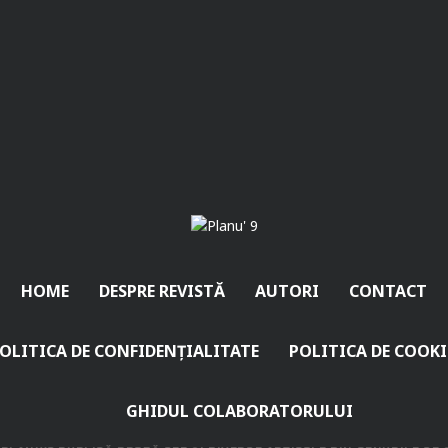
HOME
DESPRE REVISTĂ
AUTORI
CONTACT
OLITICA DE CONFIDENȚIALITATE
POLITICA DE COOKI
GHIDUL COLABORATORULUI