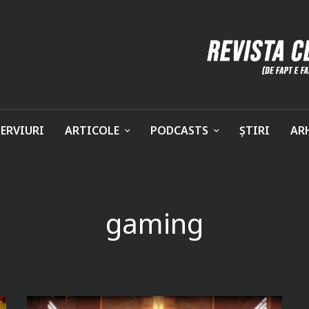
ERVIURI
ARTICOLE
PODCASTS
ȘTIRI
AR
gaming