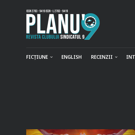
FICȚIUNE
ENGLISH
RECENZII
INT